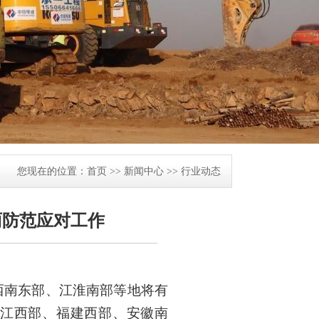
您现在的位置：
首页
>>
新闻中心
>>
行业动态
雨防范应对工作
西南东部、江淮南部等地将有
江西部、福建西部、安徽南