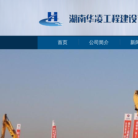
首页
公司简介
新