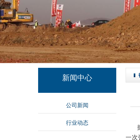
新闻中心
公司新闻
行业动态
一次