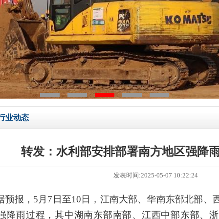
行业动态
转发：水利部安排部署南方地区强降
发表时间:2025-05-07 10:22:24
据预报，5月7日至10日，江南大部、华南东部北部、
强降雨过程，其中湖南东部南部、江西中部东部、浙