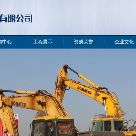
闻中心
工程展示
资质荣誉
企业文化