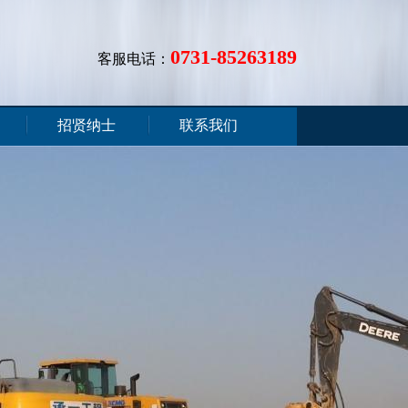
0731-85263189
客服电话：
招贤纳士
联系我们