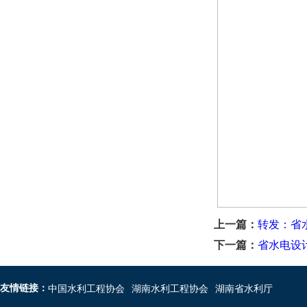
上一篇：
转发：省
下一篇：
省水电设
友情链接：
中国水利工程协会
湖南水利工程协会
湖南省水利厅