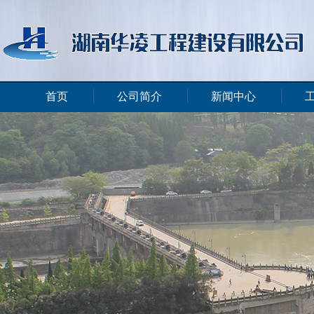
首页
公司简介
新闻中心