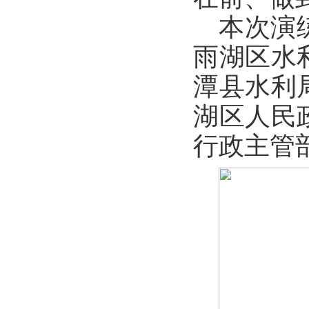
本次演
雨湖区水
潭县水利
湖区人民
行政主管