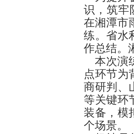
识，筑牢
在湘潭市
练。省水
作总结。
本次
演
点环节为
商研判、
等关键环
装备，模
个场景
。