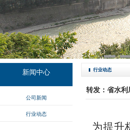
行业动态
新闻中心
转发：省水利
公司新闻
行业动态
为
提升