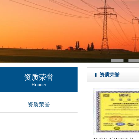
资质荣誉
资质荣誉
Honner
资质荣誉