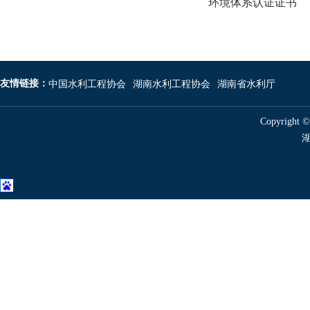
环境体系认证证书
友情链接：
中国水利工程协会
湖南水利工程协会
湖南省水利厅
Copyright 