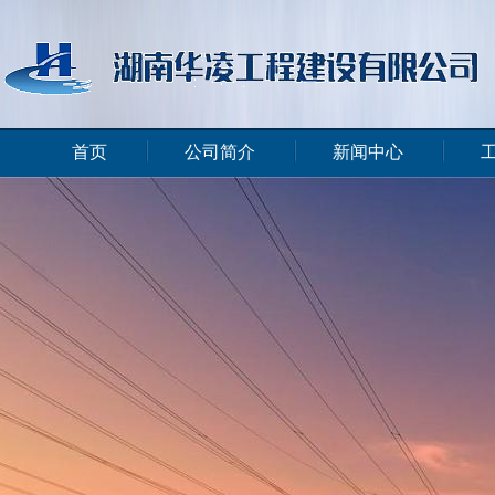
首页
公司简介
新闻中心