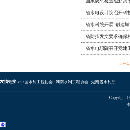
国家防总检查组赴我
省水电设计院召开科
省水科院开展“创建
省防指发文要求确保
省水电职院召开党建
上一页
友情链接：
中国水利工程协会
湖南水利工程协会
湖南省水利厅
Copyright 