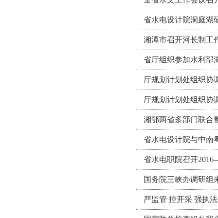
省水电设计院洞庭湖
湘潭市召开河长制工
省厅组织参加水利部
厅规划计划处组织协
厅规划计划处组织协
湘鄂两省多部门联合
省水电设计院与中南
省水电职院召开2016
国务院三峡办调研组
严监管 控开采 强执