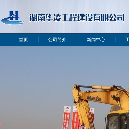
首页
公司简介
新闻中心