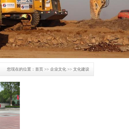
您现在的位置：
首页
>>
企业文化
>>
文化建设