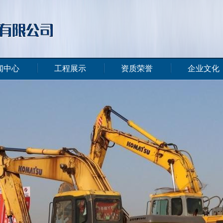
闻中心
工程展示
资质荣誉
企业文化