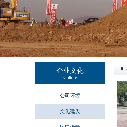
企业文化
Culture
公司环境
文化建设