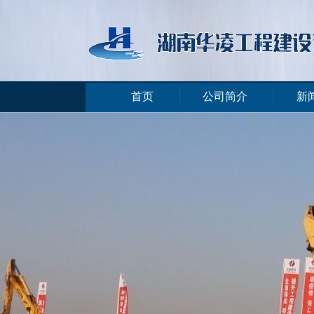
首页
公司简介
新