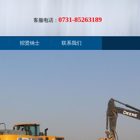
0731-85263189
客服电话：
招贤纳士
联系我们