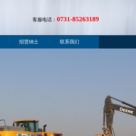
0731-85263189
客服电话：
招贤纳士
联系我们