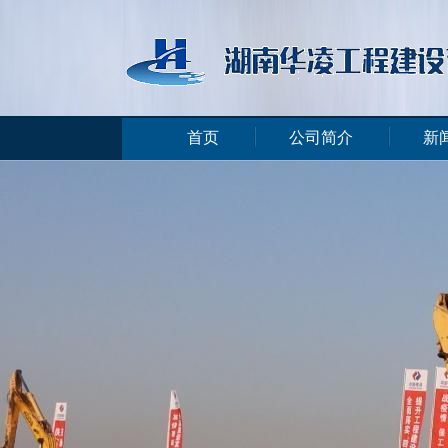
首页
公司简介
新