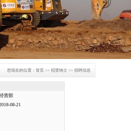
您现在的位置：
首页
>>
招贤纳士
>>
招聘信息
经营部
2018-08-21