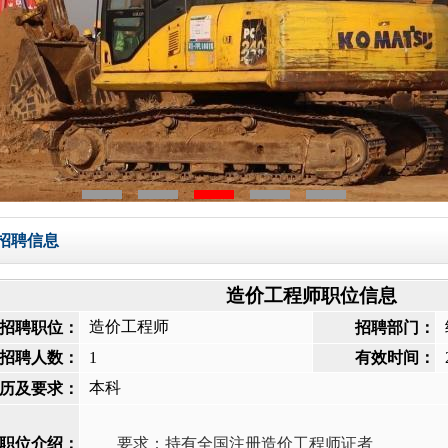
招聘信息
造价工程师职位信息
造价工程师
招聘职位：
招聘部门：
招聘人数：
1
有效时间：
本科
历及要求：
职位介绍：
要求：持有全国注册造价工程师证者