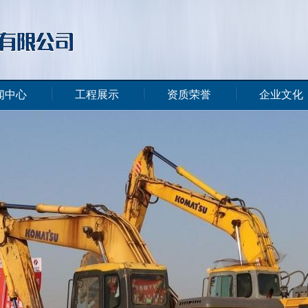
闻中心
工程展示
资质荣誉
企业文化