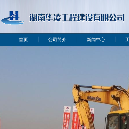
首页
公司简介
新闻中心