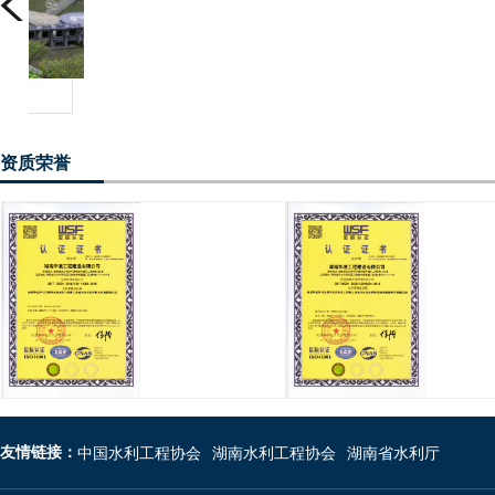
资质荣誉
友情链接：
中国水利工程协会
湖南水利工程协会
湖南省水利厅