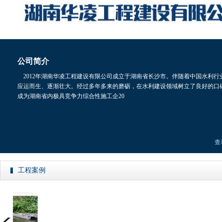
公司简介
2012年湖南华凌工程建设有限公司成立于湖南省长沙市。伴随着中国水利行
应运而生、逐渐壮大。经过多年多来的磨砺，在水利建设领域树立了良好的口
成为湖南省内极具竞争力综合性施工企20
查
工程案例