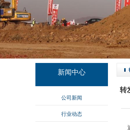
新闻中心
转
公司新闻
行业动态