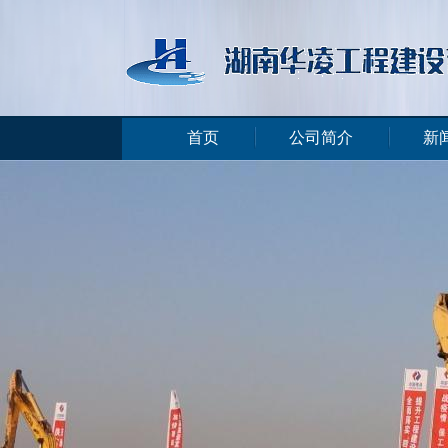
首页
公司简介
新