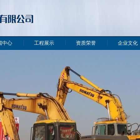
闻中心
工程展示
资质荣誉
企业文化