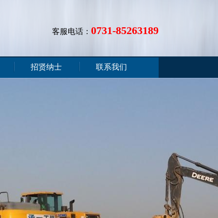
0731-85263189
客服电话：
招贤纳士
联系我们