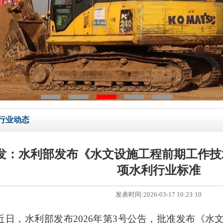
行业动态
发：水利部发布《水文设施工程前期工作技
项水利行业标准
发表时间:2026-03-17 10:23:10
近日，水利部发布
2026
年第
3
号公告，批准发布《水