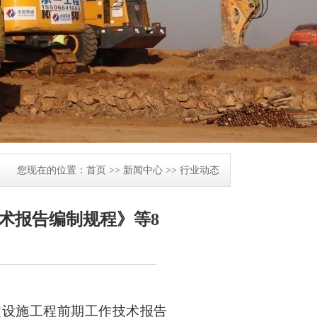
您现在的位置：
首页
>>
新闻中心
>>
行业动态
术报告编制规程》等8
文设施工程前期工作技术报告