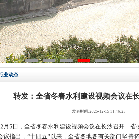
行业动态
转发：全省冬春水利建设视频会议在
发表时间:2025-12-15 11:46:23
12月5日，全省冬春水利建设视频会议在长沙召开。
会议指出，“十四五”以来，全省各地各有关部门坚持