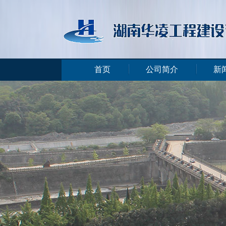
首页
公司简介
新