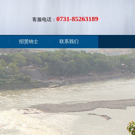
0731-85263189
客服电话：
招贤纳士
联系我们