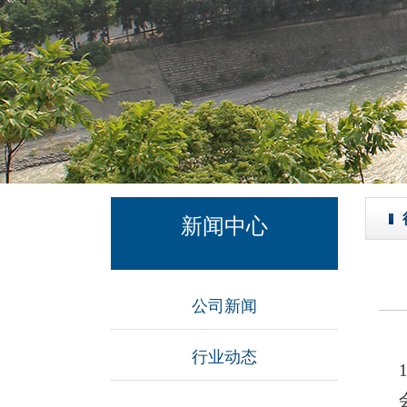
新闻中心
公司新闻
行业动态