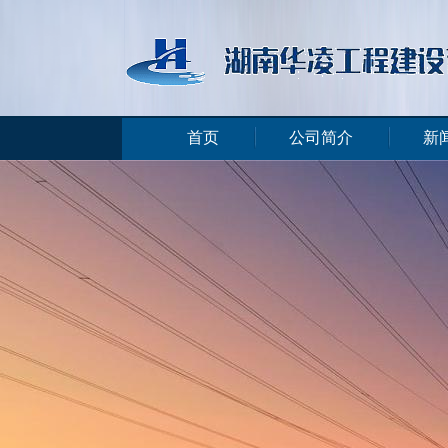
首页
公司简介
新