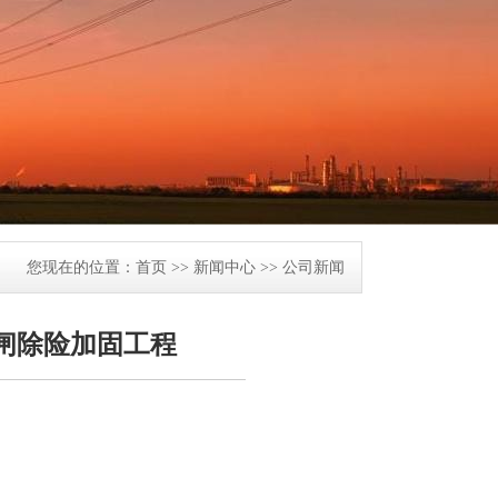
您现在的位置：
首页
>>
新闻中心
>>
公司新闻
闸除险加固工程