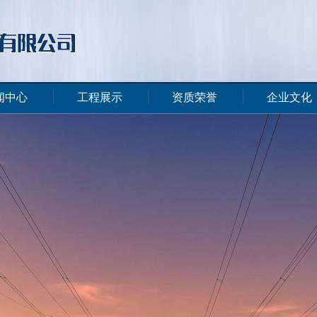
闻中心
工程展示
资质荣誉
企业文化