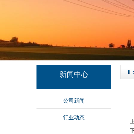
新闻中心
公司新闻
行业动态