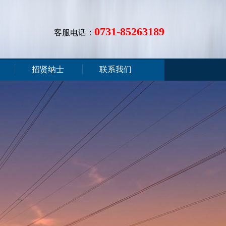
0731-85263189
客服电话：
招贤纳士
联系我们