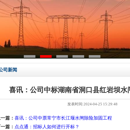
公司新闻
喜讯：公司中标湖南省洞口县红岩坝水
发表时间:2024-04-25 15:29:48
上一篇：
喜讯：公司中票常宁市长江堰水闸除险加固工程
下一篇：
点点通：招标人如何进行开标？