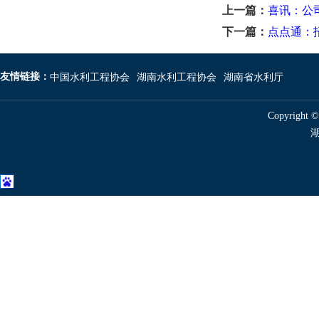
上一篇：
喜讯：公
下一篇：
点点通：
友情链接：
中国水利工程协会
湖南水利工程协会
湖南省水利厅
Copyright 