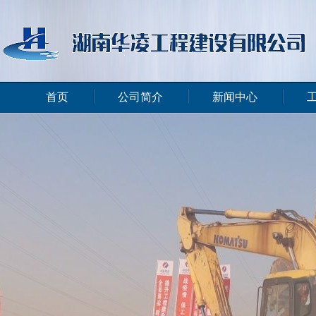
首页
公司简介
新闻中心