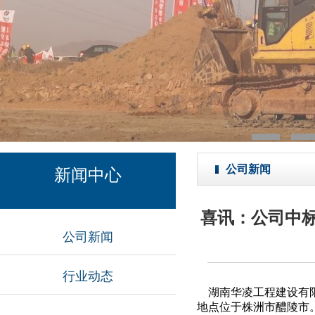
公司新闻
新闻中心
喜讯：公司中标
公司新闻
行业动态
湖南华凌工程建设有
地点位于
株洲市醴陵市