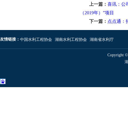
上一篇：
喜讯：公
（2019年）”项目
下一篇：
点点通：
友情链接：
中国水利工程协会
湖南水利工程协会
湖南省水利厅
Copyright 