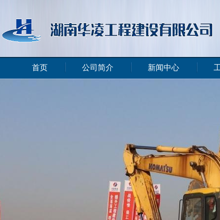
首页
公司简介
新闻中心