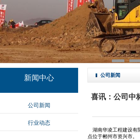
公司新闻
新闻中心
喜讯：公司中标
公司新闻
行业动态
湖南华凌工程建设有
点位于郴州市资兴市。