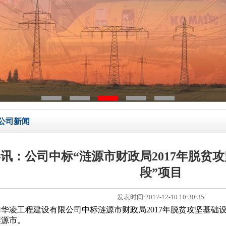
公司新闻
讯：公司中标“涟源市财政局2017年脱贫
段”项目
发表时间:2017-12-10 10:30:35
华凌工程建设有限公司中标涟源市财政局2017年脱贫攻坚基础
涟源市。