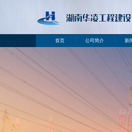
首页
公司简介
新