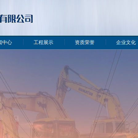
闻中心
工程展示
资质荣誉
企业文化