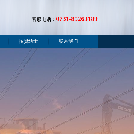
0731-85263189
客服电话：
招贤纳士
联系我们