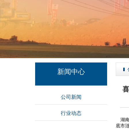
新闻中心
喜
公司新闻
行业动态
湖南
底市