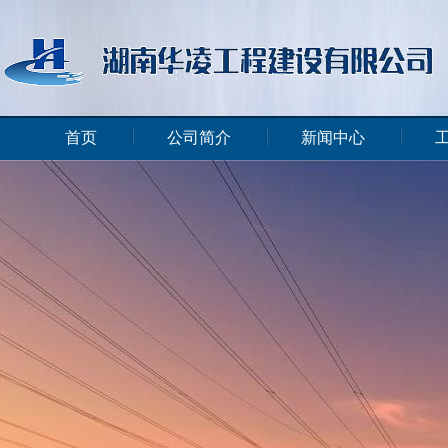
首页
公司简介
新闻中心