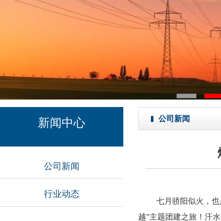
公司新闻
新闻中心
公司新闻
行业动态
七月骄阳似火，也
越”主题团建之旅！汗