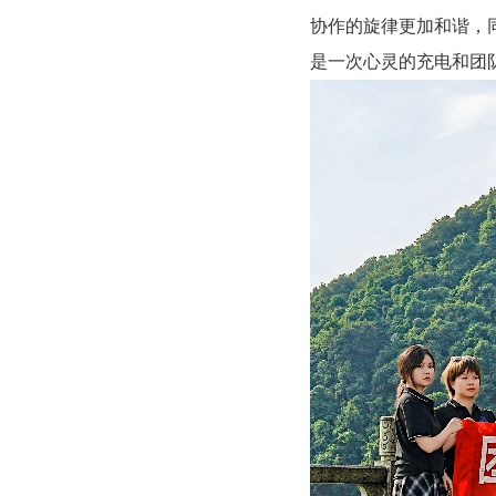
协作的旋律更加和谐，
是一次心灵的充电和团