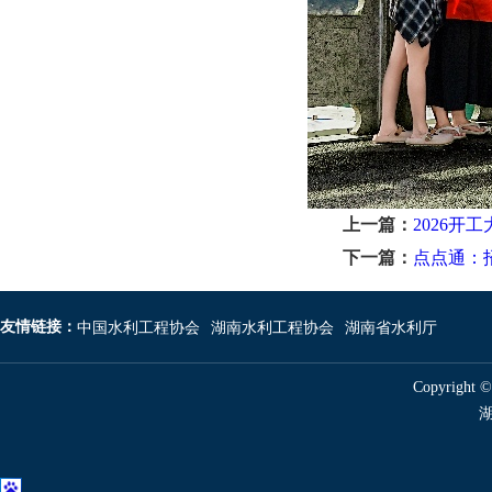
上一篇：
2026开
下一篇：
点点通：
友情链接：
中国水利工程协会
湖南水利工程协会
湖南省水利厅
Copyright 