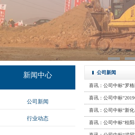
公司新闻
新闻中心
喜讯：公司中标“罗格围
喜讯：公司中标“20
公司新闻
喜讯：公司中标“新
行业动态
喜讯：公司中标“桂
喜讯：公司中标“武