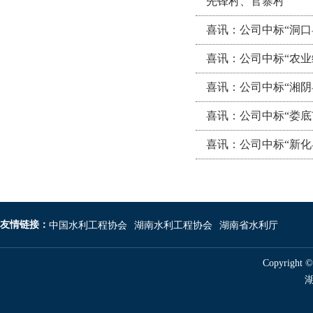
先锋村、官寨村
喜讯：公司中标“洞口
喜讯：公司中标“农业
喜讯：公司中标“湘阴
喜讯：公司中标“娄
喜讯：公司中标“新化
友情链接：
中国水利工程协会
湖南水利工程协会
湖南省水利厅
Copyright 