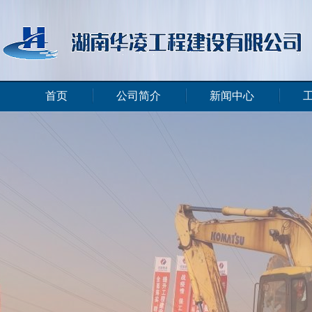
首页
公司简介
新闻中心