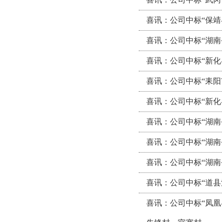
喜讯：公司中标“保
喜讯：公司中标“湖南
喜讯：公司中标“新化
喜讯：公司中标“耒
喜讯：公司中标“新
喜讯：公司中标“湖
喜讯：公司中标“湖
喜讯：公司中标“湖
喜讯：公司中标“道
喜讯：公司中标“凤凰